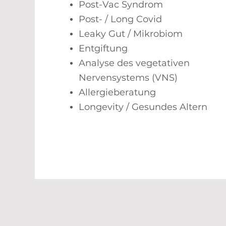
Post-Vac Syndrom
Post- / Long Covid
Leaky Gut / Mikrobiom
Entgiftung
Analyse des vegetativen
Nervensystems (VNS)
Allergieberatung
Longevity / Gesundes Altern