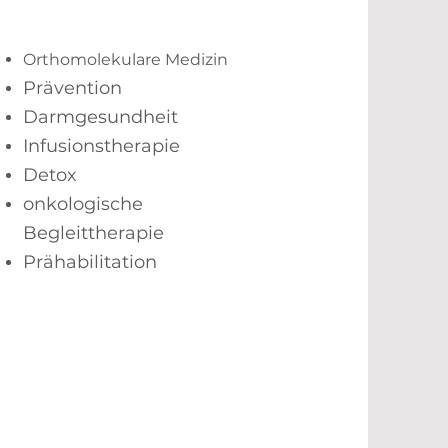
Orthomolekulare Medizin
Prävention
Darmgesundheit
Infusionstherapie
Detox
onkologische
Begleittherapie
Prähabilitation