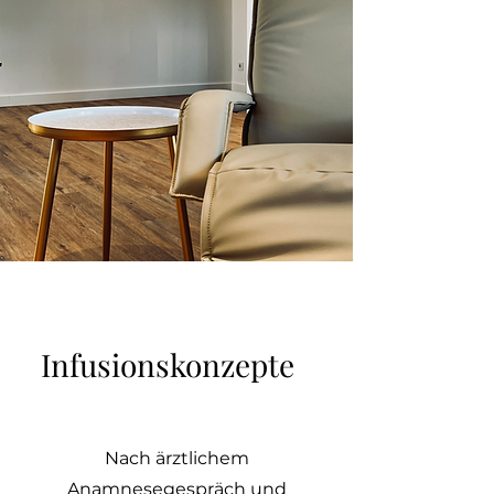
Infusionskonzepte
Nach ärztlichem
Anamnesegespräch und