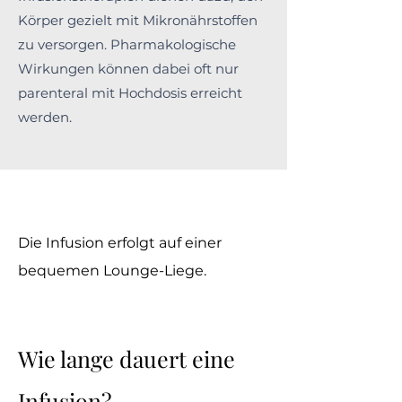
Körper gezielt mit Mikronährstoffen
zu versorgen. Pharmakologische
Wirkungen können dabei oft nur
parenteral mit Hochdosis erreicht
werden.
Die Infusion erfolgt auf einer
bequemen Lounge-Liege.
Wie lange dauert eine
Infusion?