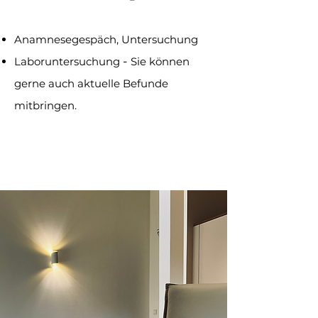
Anamnesegespäch, Untersuchung
-
Laboruntersuchung
Sie können
gerne auch aktuelle Befunde
mitbringen.