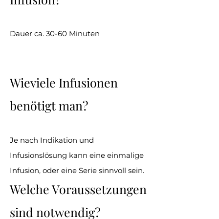
Dauer ca. 30-60 Minuten
Wieviele Infusionen
benötigt man?
Je nach
Indikation und
Infusionslösung kann eine einmalige
Infusion, oder eine Serie sinnvoll sein.
Welche Voraussetzungen
sind notwendig?